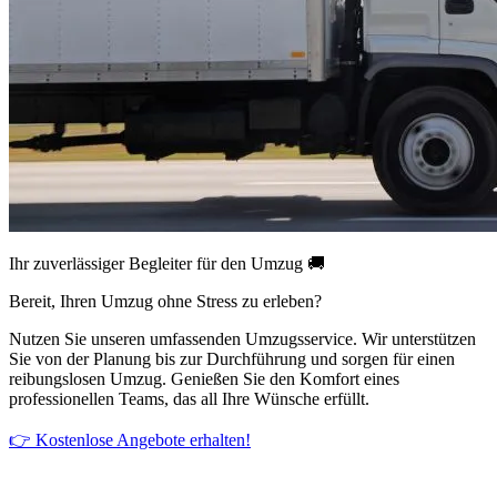
Ihr zuverlässiger Begleiter für den Umzug 🚚
Bereit, Ihren Umzug ohne Stress zu erleben?
Nutzen Sie unseren umfassenden Umzugsservice. Wir unterstützen
Sie von der Planung bis zur Durchführung und sorgen für einen
reibungslosen Umzug. Genießen Sie den Komfort eines
professionellen Teams, das all Ihre Wünsche erfüllt.
👉 Kostenlose Angebote erhalten!