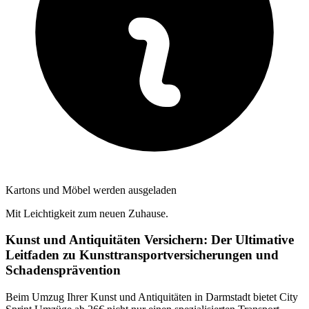
Kartons und Möbel werden ausgeladen
Mit Leichtigkeit zum neuen Zuhause.
Kunst und Antiquitäten Versichern: Der Ultimative
Leitfaden zu Kunsttransportversicherungen und
Schadensprävention
Beim Umzug Ihrer Kunst und Antiquitäten in Darmstadt bietet City