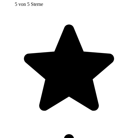
5 von 5 Sterne