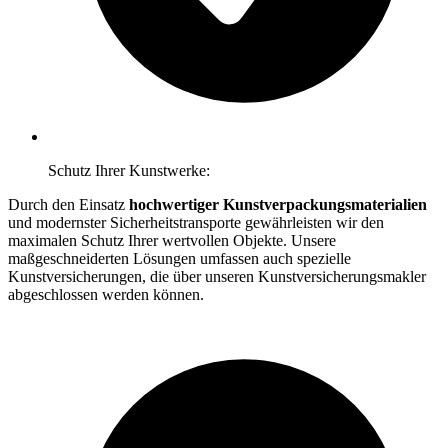
Schutz Ihrer Kunstwerke:
Durch den Einsatz
hochwertiger Kunstverpackungsmaterialien
und modernster Sicherheitstransporte gewährleisten wir den
maximalen Schutz Ihrer wertvollen Objekte. Unsere
maßgeschneiderten Lösungen umfassen auch spezielle
Kunstversicherungen, die über unseren Kunstversicherungsmakler
abgeschlossen werden können.