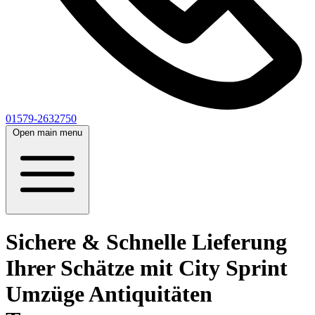
01579-2632750
Open main menu
Sichere & Schnelle Lieferung
Ihrer Schätze mit City Sprint
Umzüge Antiquitäten