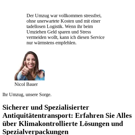
Der Umzug war vollkommen stressfrei,
ohne unerwartete Kosten und mit einer
tadellosen Logistik. Wenn ihr beim
Umziehen Geld sparen und Stress
vermeiden wollt, kann ich diesen Service
nur wärmstens empfehlen.
Nicol Bauer
Ihr Umzug, unsere Sorge.
Sicherer und Spezialisierter
Antiquitätentransport: Erfahren Sie Alles
über Klimakontrollierte Lösungen und
Spezialverpackungen