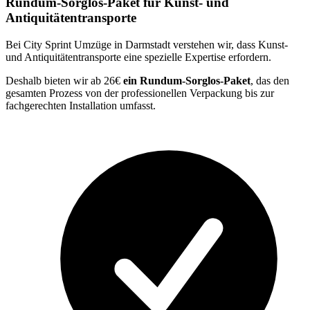
Rundum-Sorglos-Paket für Kunst- und
Antiquitätentransporte
Bei City Sprint Umzüge in Darmstadt verstehen wir, dass Kunst-
und Antiquitätentransporte eine spezielle Expertise erfordern.
Deshalb bieten wir ab 26€
ein Rundum-Sorglos-Paket
, das den
gesamten Prozess von der professionellen Verpackung bis zur
fachgerechten Installation umfasst.