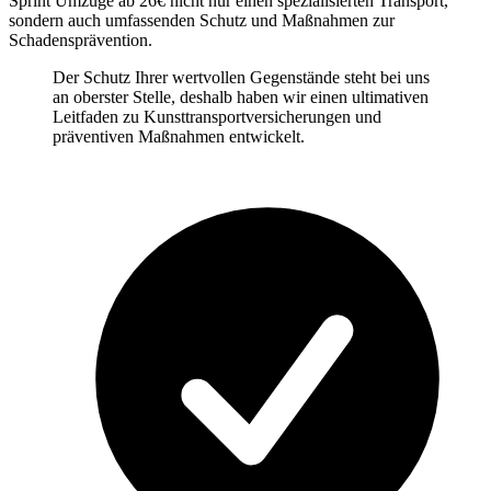
Sprint Umzüge ab 26€ nicht nur einen spezialisierten Transport,
sondern auch umfassenden Schutz und Maßnahmen zur
Schadensprävention.
Der Schutz Ihrer wertvollen Gegenstände steht bei uns
an oberster Stelle, deshalb haben wir einen ultimativen
Leitfaden zu Kunsttransportversicherungen und
präventiven Maßnahmen entwickelt.