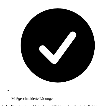
Maßgeschneiderte Lösungen: