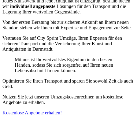
Jedes Kunstwerk und jede Antiquität ist einzigartig, deshalb bieten
wir
individuell angepasste
Lösungen für den Transport und die
Lagerung Ihrer wertvollen Gegenstände.
Von der ersten Beratung bis zur sicheren Ankunft an Ihrem neuen
Standort stehen wir Ihnen mit Expertise und Engagement zur Seite.
Vertrauen Sie auf City Sprint Umzüge, Ihren Experten für den
sicheren Transport und die Versicherung Ihrer Kunst und
Antiquitäten in Darmstadt.
Mit uns ist Ihr wertvollstes Eigentum in den besten
Händen, sodass Sie sich sorgenfrei auf Ihren neuen
Lebensabschnitt freuen können.
Optimieren Sie Ihren Transport und sparen Sie sowohl Zeit als auch
Geld.
Nutzen Sie jetzt unseren Umzugskostenrechner, um kostenlose
Angebote zu erhalten.
Kostenlose Angebote erhalten!