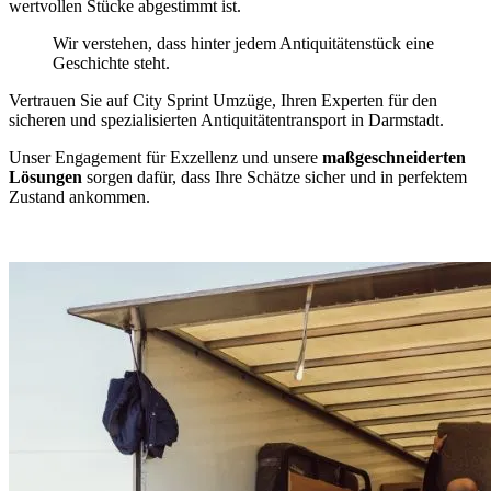
wertvollen Stücke abgestimmt ist.
Wir verstehen, dass hinter jedem Antiquitätenstück eine
Geschichte steht.
Vertrauen Sie auf City Sprint Umzüge, Ihren Experten für den
sicheren und spezialisierten Antiquitätentransport in Darmstadt.
Unser Engagement für Exzellenz und unsere
maßgeschneiderten
Lösungen
sorgen dafür, dass Ihre Schätze sicher und in perfektem
Zustand ankommen.