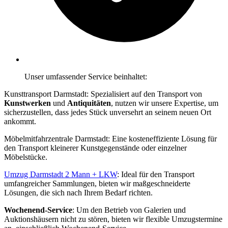
Unser umfassender Service beinhaltet:
Kunsttransport Darmstadt: Spezialisiert auf den Transport von
Kunstwerken
und
Antiquitäten
, nutzen wir unsere Expertise, um
sicherzustellen, dass jedes Stück unversehrt an seinem neuen Ort
ankommt.
Möbelmitfahrzentrale Darmstadt: Eine kosteneffiziente Lösung für
den Transport kleinerer Kunstgegenstände oder einzelner
Möbelstücke.
Umzug Darmstadt 2 Mann + LKW
: Ideal für den Transport
umfangreicher Sammlungen, bieten wir maßgeschneiderte
Lösungen, die sich nach Ihrem Bedarf richten.
Wochenend-Service
: Um den Betrieb von Galerien und
Auktionshäusern nicht zu stören, bieten wir flexible Umzugstermine