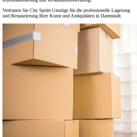
Vertrauen Sie City Sprint Umzüge für die professionelle Lagerung
und Restaurierung Ihrer Kunst und Antiquitäten in Darmstadt.