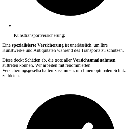
Kunsttransportversicherung:
Eine
spezialisierte Versicherung
ist unerlässlich, um Ihre
Kunstwerke und Antiquitäten während des Transports zu schützen.
Diese deckt Schäden ab, die trotz aller
Vorsichtsmaßnahmen
auftreten können. Wir arbeiten mit renommierten
Versicherungsgesellschaften zusammen, um Ihnen optimalen Schutz
zu bieten.