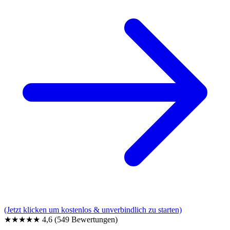
(Jetzt klicken um kostenlos & unverbindlich zu starten)
★★★★★
4,6
(549 Bewertungen)