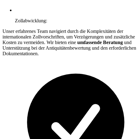
Zollabwicklung:
Unser erfahrenes Team navigiert durch die Komplexitäten der
internationalen Zollvorschriften, um Verzögerungen und zusätzliche
Kosten zu vermeiden. Wir bieten eine
umfassende Beratung
und
Unterstützung bei der Antiquitätenbewertung und den erforderlichen
Dokumentationen.