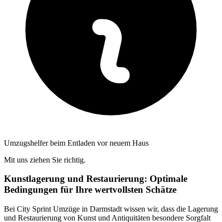
Umzugshelfer beim Entladen vor neuem Haus
Mit uns ziehen Sie richtig.
Kunstlagerung und Restaurierung: Optimale
Bedingungen für Ihre wertvollsten Schätze
Bei City Sprint Umzüge in Darmstadt wissen wir, dass die Lagerung
und Restaurierung von Kunst und Antiquitäten besondere Sorgfalt