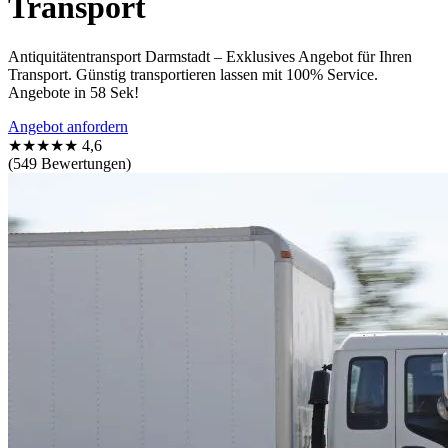
Transport
Antiquitätentransport Darmstadt – Exklusives Angebot für Ihren
Transport. Günstig transportieren lassen mit 100% Service.
Angebote in 58 Sek!
Angebot anfordern
★★★★★
4,6
(549 Bewertungen)