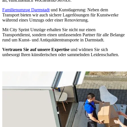
an, einschließlich Wochenend-Service.
Familienumzug Darmstadt
und Kunstlagerung: Neben dem
Transport bieten wir auch sichere Lagerlösungen für Kunstwerke
während eines Umzugs oder einer Renovierung.
Mit City Sprint Umzüge erhalten Sie nicht nur einen
Transportdienst, sondern einen umfassenden Partner für alle Belange
rund um Kunst- und Antiquitätentransporte in Darmstadt.
Vertrauen Sie auf unsere Expertise
und widmen Sie sich
unbesorgt Ihren künstlerischen oder sammelnden Leidenschaften.