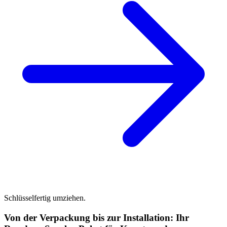
Schlüsselfertig umziehen.
Von der Verpackung bis zur Installation: Ihr