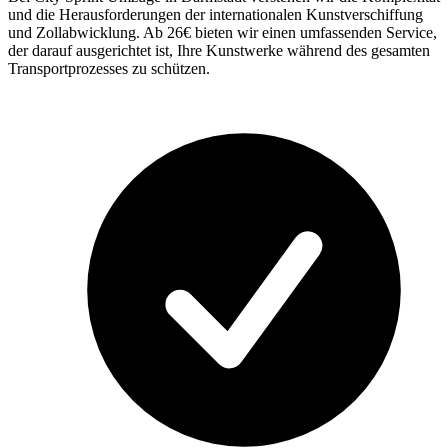
und die Herausforderungen der internationalen Kunstverschiffung
und Zollabwicklung. Ab 26€ bieten wir einen umfassenden Service,
der darauf ausgerichtet ist, Ihre Kunstwerke während des gesamten
Transportprozesses zu schützen.