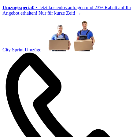
Umzugsspecial!
• Jetzt kostenlos anfragen und 23% Rabatt auf Ihr
Angebot erhalten! Nur für kurze Zeit!
→
City Sprint Umzüge