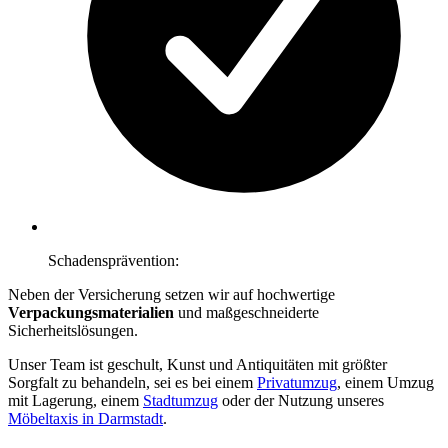
Schadensprävention:
Neben der Versicherung setzen wir auf hochwertige
Verpackungsmaterialien
und maßgeschneiderte
Sicherheitslösungen.
Unser Team ist geschult, Kunst und Antiquitäten mit größter
Sorgfalt zu behandeln, sei es bei einem
Privatumzug
, einem Umzug
mit Lagerung, einem
Stadtumzug
oder der Nutzung unseres
Möbeltaxis in Darmstadt
.