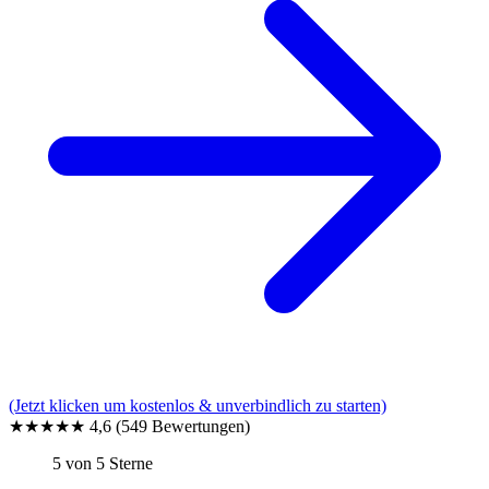
(Jetzt klicken um kostenlos & unverbindlich zu starten)
★★★★★
4,6
(549 Bewertungen)
5 von 5 Sterne