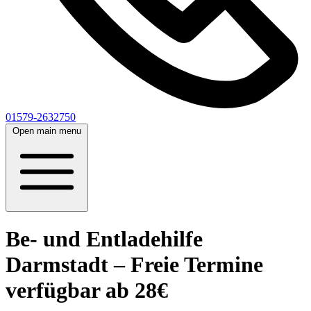
01579-2632750
Open main menu
Be- und Entladehilfe
Darmstadt – Freie Termine
verfügbar ab 28€