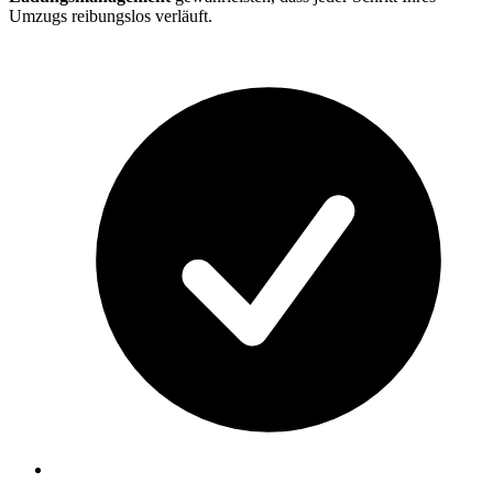
Umzugs reibungslos verläuft.