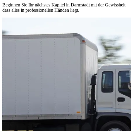
Beginnen Sie Ihr nächstes Kapitel in Darmstadt mit der Gewissheit,
dass alles in professionellen Händen liegt.