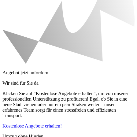
Angebot jetzt anfordern
Wir sind für Sie da
Klicken Sie auf "Kostenlose Angebote erhalten", um von unserer
professionellen Unterstützung zu profitieren! Egal, ob Sie in eine
neue Stadt ziehen oder nur ein paar Straßen weiter – unser
erfahrenes Team sorgt für einen stressfreien und effizienten
Transport.
Kostenlose Angebote erhalten!
Umzug ohne Hürden.