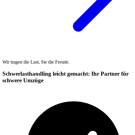
Wir tragen die Last, Sie die Freude.
Schwerlasthandling leicht gemacht: Ihr Partner für
schwere Umzüge