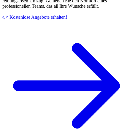
reibungslosen Umzug. Genießen Sie den Komfort eines
professionellen Teams, das all Ihre Wünsche erfüllt.
👉 Kostenlose Angebote erhalten!