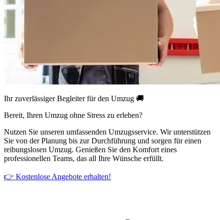
Ihr zuverlässiger Begleiter für den Umzug 🚚
Bereit, Ihren Umzug ohne Stress zu erleben?
Nutzen Sie unseren umfassenden Umzugsservice. Wir unterstützen
Sie von der Planung bis zur Durchführung und sorgen für einen
reibungslosen Umzug. Genießen Sie den Komfort eines
professionellen Teams, das all Ihre Wünsche erfüllt.
👉 Kostenlose Angebote erhalten!