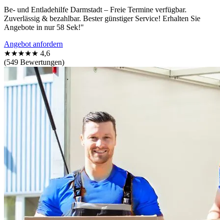
Be- und Entladehilfe Darmstadt – Freie Termine verfügbar.
Zuverlässig & bezahlbar. Bester günstiger Service! Erhalten Sie
Angebote in nur 58 Sek!"
Angebot anfordern
★★★★★
4,6
(549 Bewertungen)