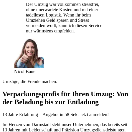
Der Umzug war vollkommen stressfrei,
ohne unerwartete Kosten und mit einer
tadellosen Logistik. Wenn ihr beim
Umziehen Geld sparen und Stress
vermeiden wollt, kann ich diesen Service
nur wärmstens empfehlen.
Nicol Bauer
Umzüge, die Freude machen.
Verpackungsprofis für Ihren Umzug: Von
der Beladung bis zur Entladung
13 Jahre Erfahrung – Angebot in 58 Sek. Jetzt anmelden!
Im Herzen von Darmstadt steht unser Unternehmen, das bereits seit
13 Jahren mit Leidenschaft und Präzision Umzugsdienstleistungen