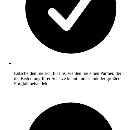
Entscheiden Sie sich für uns, wählen Sie einen Partner, der
die Bedeutung Ihrer Schätze kennt und sie mit der größten
Sorgfalt behandelt.