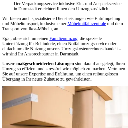
Der Verpackungsservice inklusive Ein- und Auspackservice
in Darmstadt erleichtert Ihnen den Umzug zusätzlich.
Wir bieten auch spezialisierte Dienstleistungen wie Entrümpelung
und Möbeltransport, inklusive einer
Möbelmitfahrzentrale
und dem
Transport von Ikea-Möbeln, an.
Egal, ob es sich um einen
Familienumzug
, die spezielle
Unterstützung für Behinderte, einen Notfallumzugsservice oder
einfach um die Nutzung unseres Umzugskostenrechners handelt –
wir sind Ihr Ansprechpartner in Darmstadt.
Unsere
maßgeschneiderten Lösungen
sind darauf ausgelegt, Ihren
Umzug so effizient und stressfrei wie möglich zu machen. Vertrauen
Sie auf unsere Expertise und Erfahrung, um einen reibungslosen
Übergang in Ihr neues Zuhause zu gewährleisten.