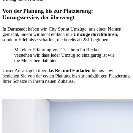
Von der Planung bis zur Platzierung:
Umzugsservice, der überzeugt
In Darmstadt haben wir, City Sprint Umzüge, uns einen Namen
gemacht, indem wir nicht einfach nur
Umzüge durchführen
,
sondern Erlebnisse schaffen, die bereits ab 28€ beginnen.
Mit einer Erfahrung von 13 Jahren im Rücken
verstehen wir, dass jeder Umzug so einzigartig ist wie
die Menschen dahinter.
Unser Ansatz geht über das
Be- und Entladen
hinaus – wir
begleiten Sie von der ersten Planung bis zur endgültigen Platzierung
Ihrer Schätze in Ihrem neuen Zuhause.