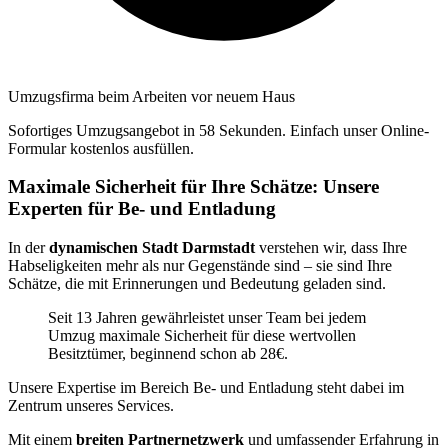
Umzugsfirma beim Arbeiten vor neuem Haus
Sofortiges Umzugsangebot in 58 Sekunden. Einfach unser Online-
Formular kostenlos ausfüllen.
Maximale Sicherheit für Ihre Schätze: Unsere
Experten für Be- und Entladung
In der
dynamischen Stadt Darmstadt
verstehen wir, dass Ihre
Habseligkeiten mehr als nur Gegenstände sind – sie sind Ihre
Schätze, die mit Erinnerungen und Bedeutung geladen sind.
Seit 13 Jahren gewährleistet unser Team bei jedem
Umzug maximale Sicherheit für diese wertvollen
Besitztümer, beginnend schon ab 28€.
Unsere Expertise im Bereich Be- und Entladung steht dabei im
Zentrum unseres Services.
Mit einem
breiten Partnernetzwerk
und umfassender Erfahrung in