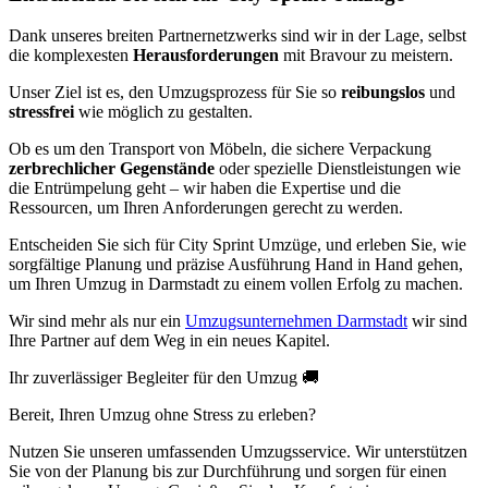
Dank unseres breiten Partnernetzwerks sind wir in der Lage, selbst
die komplexesten
Herausforderungen
mit Bravour zu meistern.
Unser Ziel ist es, den Umzugsprozess für Sie so
reibungslos
und
stressfrei
wie möglich zu gestalten.
Ob es um den Transport von Möbeln, die sichere Verpackung
zerbrechlicher Gegenstände
oder spezielle Dienstleistungen wie
die Entrümpelung geht – wir haben die Expertise und die
Ressourcen, um Ihren Anforderungen gerecht zu werden.
Entscheiden Sie sich für City Sprint Umzüge, und erleben Sie, wie
sorgfältige Planung und präzise Ausführung Hand in Hand gehen,
um Ihren Umzug in Darmstadt zu einem vollen Erfolg zu machen.
Wir sind mehr als nur ein
Umzugsunternehmen Darmstadt
wir sind
Ihre Partner auf dem Weg in ein neues Kapitel.
Ihr zuverlässiger Begleiter für den Umzug 🚚
Bereit, Ihren Umzug ohne Stress zu erleben?
Nutzen Sie unseren umfassenden Umzugsservice. Wir unterstützen
Sie von der Planung bis zur Durchführung und sorgen für einen