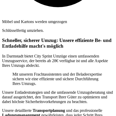
Möbel und Kartons werden umgezogen
Schlüsselfertig umziehen.
Schneller, sicherer Umzug: Unsere effiziente Be- und
Entladehilfe macht's möglich
In Darmstadt bietet City Sprint Umzüge einen umfassenden
Umzugsservice, der bereits ab 28€ verfügbar ist und alle Aspekte
Ihres Umzugs abdeckt.
Mit unserem Frachtassistenten und der Beladeexpertise
sichern wir eine effiziente und sichere Durchführung
Ihres Umzugs.
Unsere Entladestrategien und die umfassende Umzugsberatung sind
darauf ausgerichtet, den Transport Ihrer Güter zu optimieren und
dabei höchste Sicherheitsvorkehrungen zu beachten.
Unsere detaillierte
Transportplanung
und das professionelle
Ladungsmanagement
gewährleisten, dass jeder Schritt Ihres