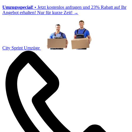
Umzugsspecial!
• Jetzt kostenlos anfragen und 23% Rabatt auf Ihr
Angebot erhalten! Nur für kurze Zeit!
→
City Sprint Umzüge