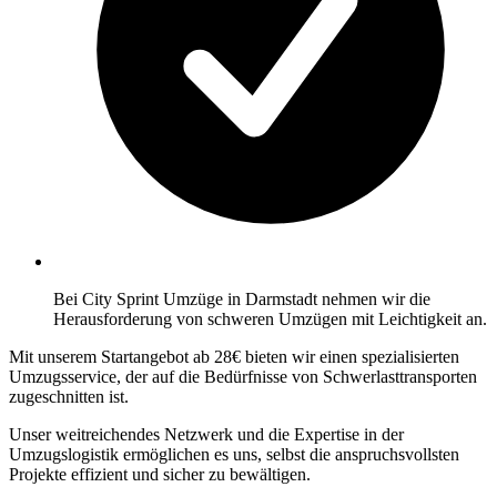
Bei City Sprint Umzüge in Darmstadt nehmen wir die
Herausforderung von schweren Umzügen mit Leichtigkeit an.
Mit unserem Startangebot ab 28€ bieten wir einen spezialisierten
Umzugsservice, der auf die Bedürfnisse von Schwerlasttransporten
zugeschnitten ist.
Unser weitreichendes Netzwerk und die Expertise in der
Umzugslogistik ermöglichen es uns, selbst die anspruchsvollsten
Projekte effizient und sicher zu bewältigen.