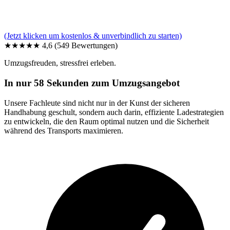
(Jetzt klicken um kostenlos & unverbindlich zu starten)
★★★★★
4,6
(549 Bewertungen)
Umzugsfreuden, stressfrei erleben.
In nur 58 Sekunden zum Umzugsangebot
Unsere Fachleute sind nicht nur in der Kunst der sicheren
Handhabung geschult, sondern auch darin, effiziente Ladestrategien
zu entwickeln, die den Raum optimal nutzen und die Sicherheit
während des Transports maximieren.