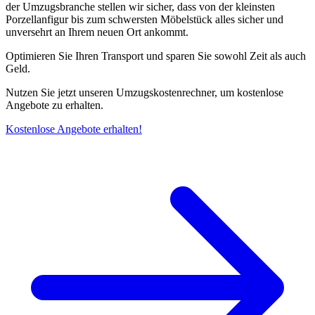
der Umzugsbranche stellen wir sicher, dass von der kleinsten
Porzellanfigur bis zum schwersten Möbelstück alles sicher und
unversehrt an Ihrem neuen Ort ankommt.
Optimieren Sie Ihren Transport und sparen Sie sowohl Zeit als auch
Geld.
Nutzen Sie jetzt unseren Umzugskostenrechner, um kostenlose
Angebote zu erhalten.
Kostenlose Angebote erhalten!