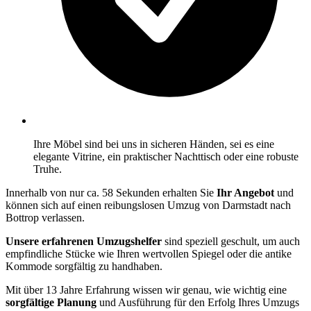
Ihre Möbel sind bei uns in sicheren Händen, sei es eine
elegante Vitrine, ein praktischer Nachttisch oder eine robuste
Truhe.
Innerhalb von nur ca. 58 Sekunden erhalten Sie
Ihr Angebot
und
können sich auf einen reibungslosen Umzug von Darmstadt nach
Bottrop verlassen.
Unsere erfahrenen Umzugshelfer
sind speziell geschult, um auch
empfindliche Stücke wie Ihren wertvollen Spiegel oder die antike
Kommode sorgfältig zu handhaben.
Mit über 13 Jahre Erfahrung wissen wir genau, wie wichtig eine
sorgfältige Planung
und Ausführung für den Erfolg Ihres Umzugs