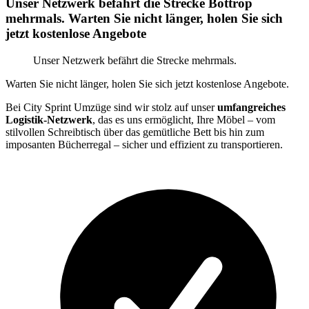
Unser Netzwerk befährt die Strecke Bottrop
mehrmals. Warten Sie nicht länger, holen Sie sich
jetzt kostenlose Angebote
Unser Netzwerk befährt die Strecke mehrmals.
Warten Sie nicht länger, holen Sie sich jetzt kostenlose Angebote.
Bei City Sprint Umzüge sind wir stolz auf unser
umfangreiches
Logistik-Netzwerk
, das es uns ermöglicht, Ihre Möbel – vom
stilvollen Schreibtisch über das gemütliche Bett bis hin zum
imposanten Bücherregal – sicher und effizient zu transportieren.