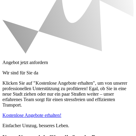
Angebot jetzt anfordern
Wir sind für Sie da
Klicken Sie auf "Kostenlose Angebote erhalten", um von unserer
professionellen Unterstützung zu profitieren! Egal, ob Sie in eine
neue Stadt ziehen oder nur ein paar Straßen weiter – unser
erfahrenes Team sorgt für einen stressfreien und effizienten
Transport.
Kostenlose Angebote erhalten!
Einfacher Umzug, besseres Leben.