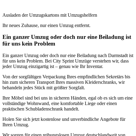
Ausladen der Umzugskartons mit Umzugshelfern
Ihr neues Zuhause, nur einen Umzug entfernt.
Ein ganzer Umzug oder doch nur eine Beiladung ist
für uns kein Problem
Ein ganzer Umzug oder doch nur eine Beiladung nach Darmstadt ist
für uns kein Problem. Bei City Sprint Umzüge verstehen wir, dass
jeder Umzug einzigartig ist – genau wie Ihr Inventar.
Von der sorgfältigen Verpackung Ihres empfindlichen Sekretärs bis
hin zum sicheren Transport Ihres massiven Kleiderschranks, wir
behandeln jedes Stück mit größter Sorgfalt.
Ihre Möbel sind bei uns in sicheren Händen, egal ob es sich um eine
vollständige Wohnwand, eine komfortable Liege oder einen
praktischen Schubladenschrank handelt.
Holen Sie sich jetzt kostenlose und unverbindliche Angebote für
Ihren Umzug.
Wir sorgen für einen reibungslosen Umzug deutschlandweit von