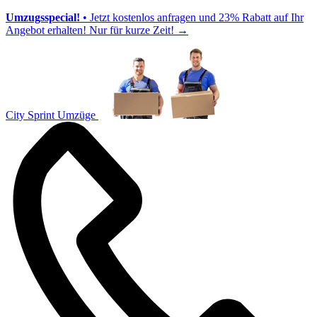
Umzugsspecial!
• Jetzt kostenlos anfragen und 23% Rabatt auf Ihr
Angebot erhalten! Nur für kurze Zeit!
→
City Sprint Umzüge