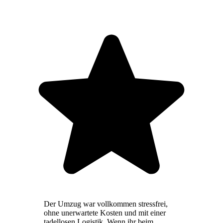
Der Umzug war vollkommen stressfrei,
ohne unerwartete Kosten und mit einer
tadellosen Logistik. Wenn ihr beim