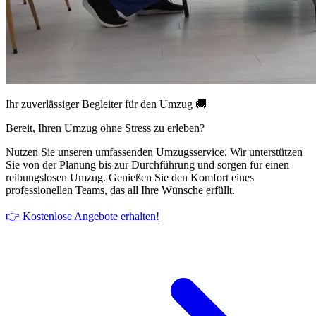
Ihr zuverlässiger Begleiter für den Umzug 🚚
Bereit, Ihren Umzug ohne Stress zu erleben?
Nutzen Sie unseren umfassenden Umzugsservice. Wir unterstützen
Sie von der Planung bis zur Durchführung und sorgen für einen
reibungslosen Umzug. Genießen Sie den Komfort eines
professionellen Teams, das all Ihre Wünsche erfüllt.
👉 Kostenlose Angebote erhalten!