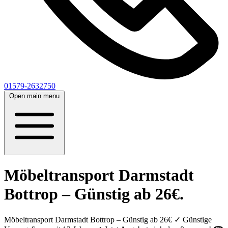
01579-2632750
Open main menu
Möbeltransport Darmstadt
Bottrop – Günstig ab 26€.
Möbeltransport Darmstadt Bottrop – Günstig ab 26€ ✓ Günstige