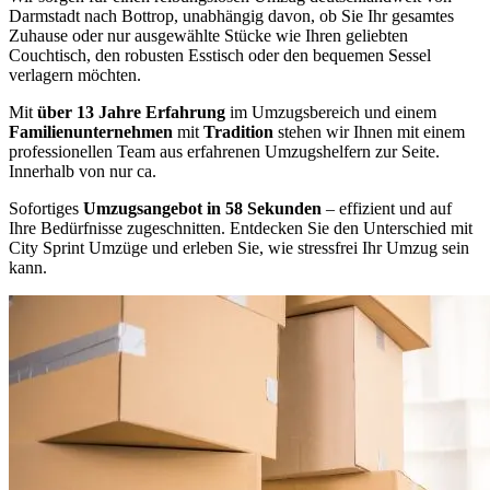
Darmstadt nach Bottrop, unabhängig davon, ob Sie Ihr gesamtes
Zuhause oder nur ausgewählte Stücke wie Ihren geliebten
Couchtisch, den robusten Esstisch oder den bequemen Sessel
verlagern möchten.
Mit
über 13 Jahre Erfahrung
im Umzugsbereich und einem
Familienunternehmen
mit
Tradition
stehen wir Ihnen mit einem
professionellen Team aus erfahrenen Umzugshelfern zur Seite.
Innerhalb von nur ca.
Sofortiges
Umzugsangebot in 58 Sekunden
– effizient und auf
Ihre Bedürfnisse zugeschnitten. Entdecken Sie den Unterschied mit
City Sprint Umzüge und erleben Sie, wie stressfrei Ihr Umzug sein
kann.