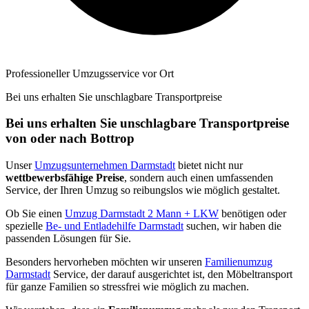
Professioneller Umzugsservice vor Ort
Bei uns erhalten Sie unschlagbare Transportpreise
Bei uns erhalten Sie unschlagbare Transportpreise
von oder nach Bottrop
Unser
Umzugsunternehmen Darmstadt
bietet nicht nur
wettbewerbsfähige Preise
, sondern auch einen umfassenden
Service, der Ihren Umzug so reibungslos wie möglich gestaltet.
Ob Sie einen
Umzug Darmstadt 2 Mann + LKW
benötigen oder
spezielle
Be- und Entladehilfe Darmstadt
suchen, wir haben die
passenden Lösungen für Sie.
Besonders hervorheben möchten wir unseren
Familienumzug
Darmstadt
Service, der darauf ausgerichtet ist, den Möbeltransport
für ganze Familien so stressfrei wie möglich zu machen.