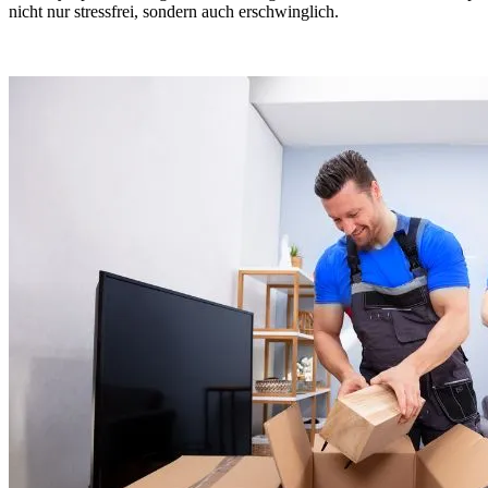
nicht nur stressfrei, sondern auch erschwinglich.