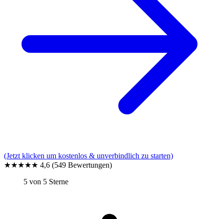
(Jetzt klicken um kostenlos & unverbindlich zu starten)
★★★★★
4,6
(549 Bewertungen)
5 von 5 Sterne