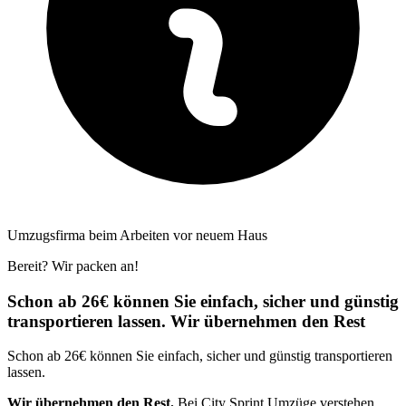
Umzugsfirma beim Arbeiten vor neuem Haus
Bereit? Wir packen an!
Schon ab 26€ können Sie einfach, sicher und günstig
transportieren lassen. Wir übernehmen den Rest
Schon ab 26€ können Sie einfach, sicher und günstig transportieren
lassen.
Wir übernehmen den Rest.
Bei City Sprint Umzüge verstehen