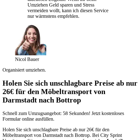
Umziehen Geld sparen und Stress
vermeiden wollt, kann ich diesen Service
nur wärmstens empfehlen.
Nicol Bauer
Organisiert umziehen.
Holen Sie sich unschlagbare Preise ab nur
26€ für den Möbeltransport von
Darmstadt nach Bottrop
Schnell zum Umzugsangebot: 58 Sekunden! Jetzt kostenloses
Formular online ausfüllen.
Holen Sie sich unschlagbare Preise ab nur 26€ für den
Möbeltransport von Darmstadt nach Bottrop. Bei City Sprint