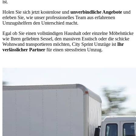
ist.
Holen Sie sich jetzt kostenlose und
unverbindliche Angebote
und
erleben Sie, wie unser professionelles Team aus erfahrenen
Umzugshelfern den Unterschied macht.
Egal ob Sie einen vollständigen Haushalt oder einzelne Möbelstücke
wie Ihren geliebten Sessel, den massiven Esstisch oder die schicke
Wohnwand transportieren möchten, City Sprint Umzüge ist
Ihr
verlässlicher Partner
für einen stressfreien Umzug.