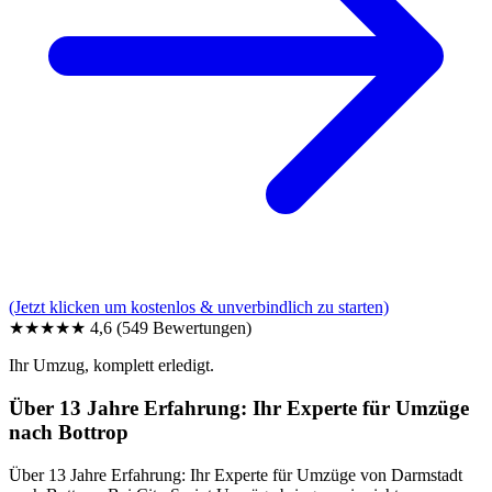
(Jetzt klicken um kostenlos & unverbindlich zu starten)
★★★★★
4,6
(549 Bewertungen)
Ihr Umzug, komplett erledigt.
Über 13 Jahre Erfahrung: Ihr Experte für Umzüge
nach Bottrop
Über 13 Jahre Erfahrung: Ihr Experte für Umzüge von Darmstadt