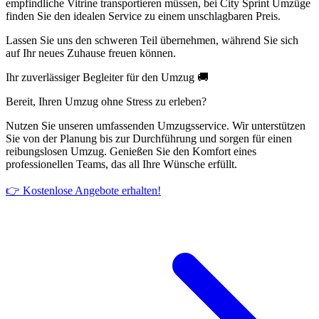
empfindliche Vitrine transportieren müssen, bei City Sprint Umzüge
finden Sie den idealen Service zu einem unschlagbaren Preis.
Lassen Sie uns den schweren Teil übernehmen, während Sie sich
auf Ihr neues Zuhause freuen können.
Ihr zuverlässiger Begleiter für den Umzug 🚚
Bereit, Ihren Umzug ohne Stress zu erleben?
Nutzen Sie unseren umfassenden Umzugsservice. Wir unterstützen
Sie von der Planung bis zur Durchführung und sorgen für einen
reibungslosen Umzug. Genießen Sie den Komfort eines
professionellen Teams, das all Ihre Wünsche erfüllt.
👉 Kostenlose Angebote erhalten!