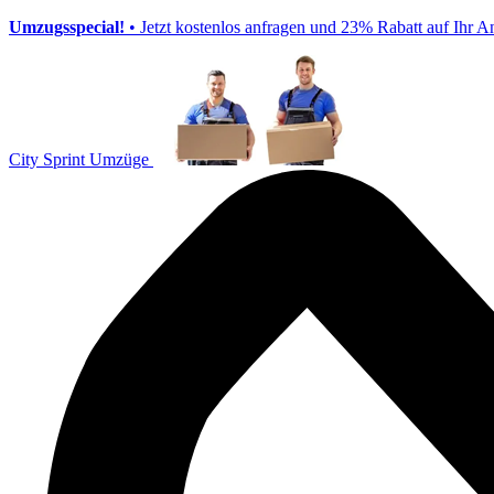
Umzugsspecial!
• Jetzt kostenlos anfragen und 23% Rabatt auf Ihr A
City Sprint Umzüge