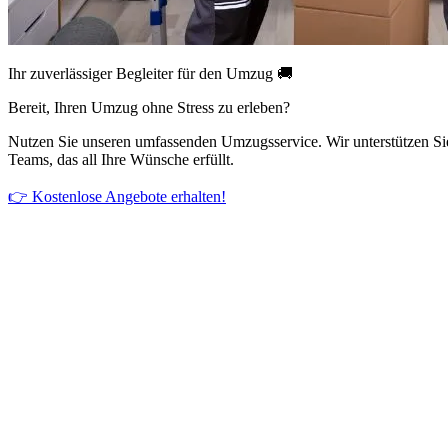
Ihr zuverlässiger Begleiter für den Umzug 🚚
Bereit, Ihren Umzug ohne Stress zu erleben?
Nutzen Sie unseren umfassenden Umzugsservice. Wir unterstützen Si
Teams, das all Ihre Wünsche erfüllt.
👉 Kostenlose Angebote erhalten!