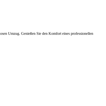
slosen Umzug. Genießen Sie den Komfort eines professionellen