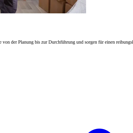
e von der Planung bis zur Durchführung und sorgen für einen reibung