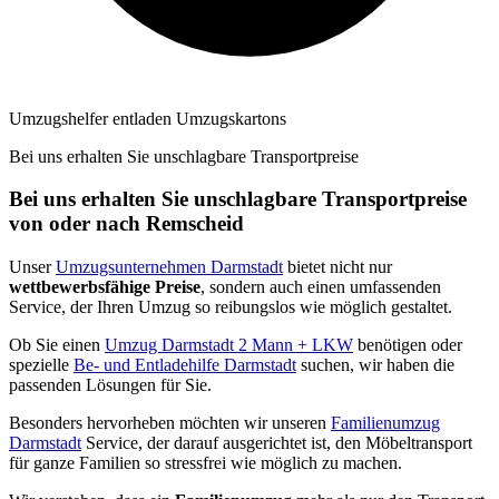
Umzugshelfer entladen Umzugskartons
Bei uns erhalten Sie unschlagbare Transportpreise
Bei uns erhalten Sie unschlagbare Transportpreise
von oder nach Remscheid
Unser
Umzugsunternehmen Darmstadt
bietet nicht nur
wettbewerbsfähige Preise
, sondern auch einen umfassenden
Service, der Ihren Umzug so reibungslos wie möglich gestaltet.
Ob Sie einen
Umzug Darmstadt 2 Mann + LKW
benötigen oder
spezielle
Be- und Entladehilfe Darmstadt
suchen, wir haben die
passenden Lösungen für Sie.
Besonders hervorheben möchten wir unseren
Familienumzug
Darmstadt
Service, der darauf ausgerichtet ist, den Möbeltransport
für ganze Familien so stressfrei wie möglich zu machen.