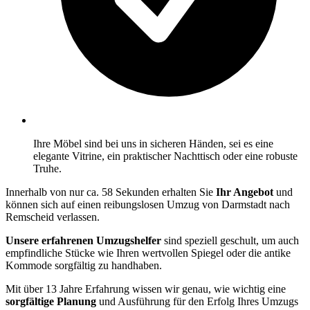
Ihre Möbel sind bei uns in sicheren Händen, sei es eine
elegante Vitrine, ein praktischer Nachttisch oder eine robuste
Truhe.
Innerhalb von nur ca. 58 Sekunden erhalten Sie
Ihr Angebot
und
können sich auf einen reibungslosen Umzug von Darmstadt nach
Remscheid verlassen.
Unsere erfahrenen Umzugshelfer
sind speziell geschult, um auch
empfindliche Stücke wie Ihren wertvollen Spiegel oder die antike
Kommode sorgfältig zu handhaben.
Mit über 13 Jahre Erfahrung wissen wir genau, wie wichtig eine
sorgfältige Planung
und Ausführung für den Erfolg Ihres Umzugs