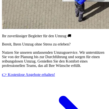
Ihr zuverlässiger Begleiter für den Umzug 🚚
Bereit, Ihren Umzug ohne Stress zu erleben?
Nutzen Sie unseren umfassenden Umzugsservice. Wir unterstützen
Sie von der Planung bis zur Durchführung und sorgen für einen
reibungslosen Umzug. Genießen Sie den Komfort eines
professionellen Teams, das all Ihre Wünsche erfüllt.
👉 Kostenlose Angebote erhalten!