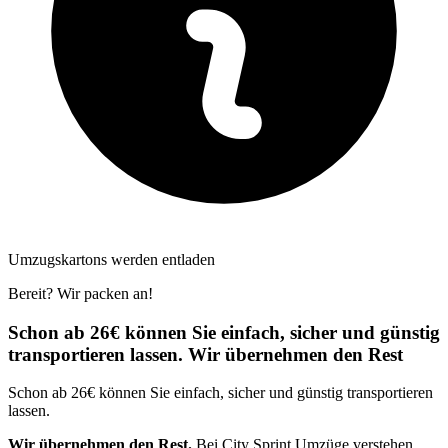
Umzugskartons werden entladen
Bereit? Wir packen an!
Schon ab 26€ können Sie einfach, sicher und günstig
transportieren lassen. Wir übernehmen den Rest
Schon ab 26€ können Sie einfach, sicher und günstig transportieren
lassen.
Wir übernehmen den Rest.
Bei City Sprint Umzüge verstehen