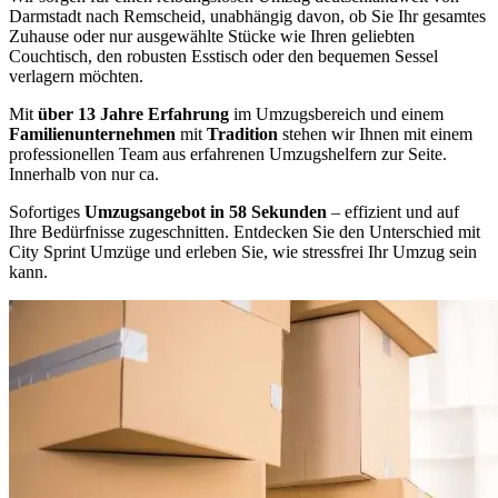
Darmstadt nach Remscheid, unabhängig davon, ob Sie Ihr gesamtes
Zuhause oder nur ausgewählte Stücke wie Ihren geliebten
Couchtisch, den robusten Esstisch oder den bequemen Sessel
verlagern möchten.
Mit
über 13 Jahre Erfahrung
im Umzugsbereich und einem
Familienunternehmen
mit
Tradition
stehen wir Ihnen mit einem
professionellen Team aus erfahrenen Umzugshelfern zur Seite.
Innerhalb von nur ca.
Sofortiges
Umzugsangebot in 58 Sekunden
– effizient und auf
Ihre Bedürfnisse zugeschnitten. Entdecken Sie den Unterschied mit
City Sprint Umzüge und erleben Sie, wie stressfrei Ihr Umzug sein
kann.