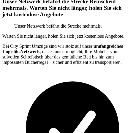
Unser Netzwerk befährt die Strecke Remscheid
mehrmals. Warten Sie nicht länger, holen Sie sich
jetzt kostenlose Angebote
Unser Netzwerk befährt die Strecke mehrmals.
Warten Sie nicht länger, holen Sie sich jetzt kostenlose Angebote.
Bei City Sprint Umzüge sind wir stolz auf unser
umfangreiches
Logistik-Netzwerk
, das es uns ermöglicht, Ihre Möbel – vom
stilvollen Schreibtisch über das gemütliche Bett bis hin zum
imposanten Bücherregal – sicher und effizient zu transportieren.