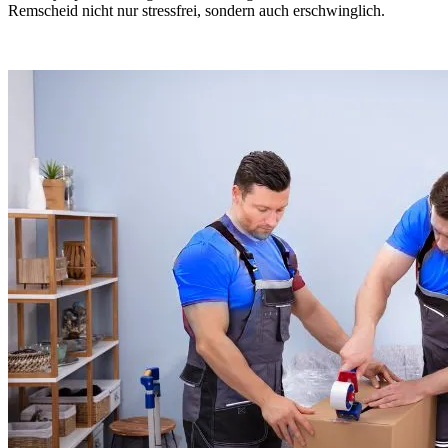
Remscheid nicht nur stressfrei, sondern auch erschwinglich.