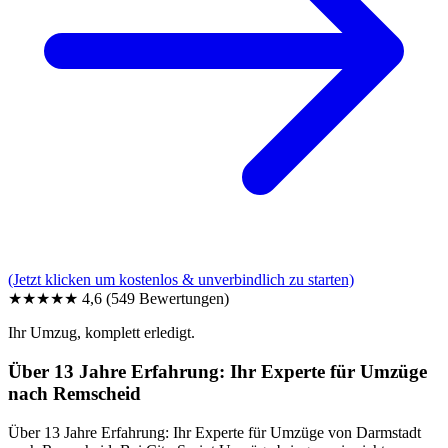
(Jetzt klicken um kostenlos & unverbindlich zu starten)
★★★★★
4,6
(549 Bewertungen)
Ihr Umzug, komplett erledigt.
Über 13 Jahre Erfahrung: Ihr Experte für Umzüge
nach Remscheid
Über 13 Jahre Erfahrung: Ihr Experte für Umzüge von Darmstadt