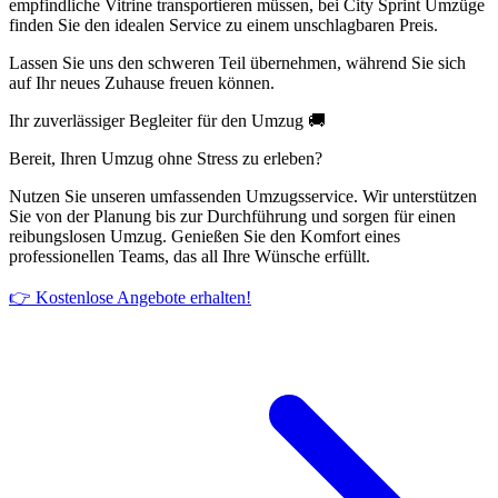
empfindliche Vitrine transportieren müssen, bei City Sprint Umzüge
finden Sie den idealen Service zu einem unschlagbaren Preis.
Lassen Sie uns den schweren Teil übernehmen, während Sie sich
auf Ihr neues Zuhause freuen können.
Ihr zuverlässiger Begleiter für den Umzug 🚚
Bereit, Ihren Umzug ohne Stress zu erleben?
Nutzen Sie unseren umfassenden Umzugsservice. Wir unterstützen
Sie von der Planung bis zur Durchführung und sorgen für einen
reibungslosen Umzug. Genießen Sie den Komfort eines
professionellen Teams, das all Ihre Wünsche erfüllt.
👉 Kostenlose Angebote erhalten!