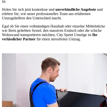
ist.
Holen Sie sich jetzt kostenlose und
unverbindliche Angebote
und
erleben Sie, wie unser professionelles Team aus erfahrenen
Umzugshelfern den Unterschied macht.
Egal ob Sie einen vollständigen Haushalt oder einzelne Möbelstücke
wie Ihren geliebten Sessel, den massiven Esstisch oder die schicke
Wohnwand transportieren möchten, City Sprint Umzüge ist
Ihr
verlässlicher Partner
für einen stressfreien Umzug.